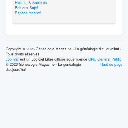
Histoire & Sociétés
Editions Sajef
Espace réservé
Copyright © 2026 Généalogie Magazine - La généalogie d'aujourd'hui -
Tous droits réservés
Joomla!
est un Logiciel Libre diffusé sous licence
GNU General Public
© 2026 Généalogie Magazine - La généalogie
Haut de page
d'aujourd'hui