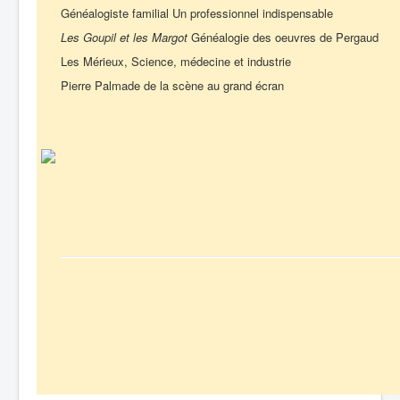
Généalogiste familial Un professionnel indispensable
Les Goupil et les Margot
Généalogie des oeuvres de Pergaud
Les Mérieux, Science, médecine et industrie
Pierre Palmade de la scène au grand écran