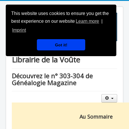
This website uses cookies to ensure you get the
best experience on our website
Learn more
|
Imprint
Got it!
Généalogie Magazine & la
Librairie de la Voûte
Découvrez le n° 303-304 de
Généalogie Magazine
Au Sommaire