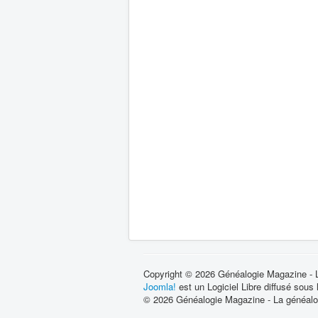
Copyright © 2026 Généalogie Magazine - La
Joomla!
est un Logiciel Libre diffusé sous
© 2026 Généalogie Magazine - La généalog