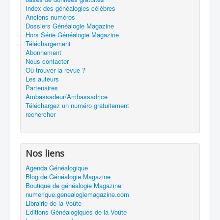
Index des généalogies célèbres
Anciens numéros
Dossiers Généalogie Magazine
Hors Série Généalogie Magazine
Téléchargement
Abonnement
Nous contacter
Où trouver la revue ?
Les auteurs
Partenaires
Ambassadeur/Ambassadrice
Téléchargez un numéro gratuitement
rechercher
Nos liens
Agenda Généalogique
Blog de Généalogie Magazine
Boutique de généalogie Magazine
numerique.genealogiemagazine.com
Librairie de la Voûte
Editions Généalogiques de la Voûte