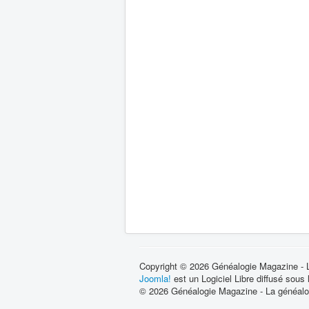
Copyright © 2026 Généalogie Magazine - La
Joomla!
est un Logiciel Libre diffusé sous
© 2026 Généalogie Magazine - La généalog