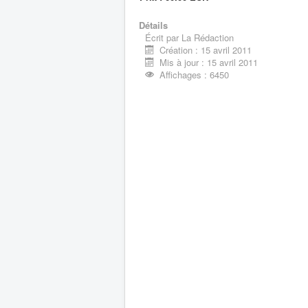
Détails
Écrit par
La Rédaction
Création : 15 avril 2011
Mis à jour : 15 avril 2011
Affichages : 6450