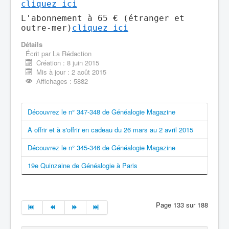
cliquez ici
L'abonnement à 65 € (étranger et
outre-mer)
cliquez ici
Détails
Écrit par
La Rédaction
Création : 8 juin 2015
Mis à jour : 2 août 2015
Affichages : 5882
Découvrez le n° 347-348 de Généalogie Magazine
A offrir et à s'offrir en cadeau du 26 mars au 2 avril 2015
Découvrez le n° 345-346 de Généalogie Magazine
19e Quinzaine de Généalogie à Paris
Page 133 sur 188