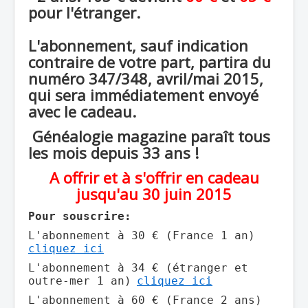
pour l'étranger.
L'abonnement, sauf indication
contraire de votre part, partira du
numéro 347/348, avril/mai 2015,
qui sera immédiatement envoyé
avec le cadeau.
Généalogie magazine paraît tous
les mois depuis 33 ans !
A offrir et à s'offrir en cadeau
jusqu'au 30 juin 2015
Pour souscrire:
L'abonnement à 30 € (France 1 an)
cliquez ici
L'abonnement à 34 € (étranger et
outre-mer 1 an)
cliquez ici
L'abonnement à 60 € (France 2 ans)