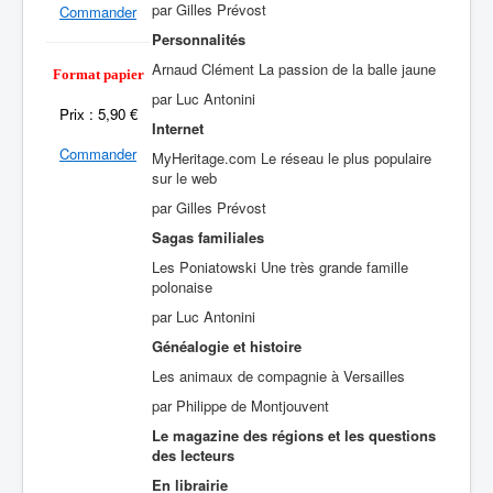
par Gilles Prévost
Commander
Personnalités
Arnaud Clément La passion de la balle jaune
Format papier
par Luc Antonini
Prix : 5,90 €
Internet
Commander
MyHeritage.com Le réseau le plus populaire
sur le web
par Gilles Prévost
Sagas familiales
Les Poniatowski Une très grande famille
polonaise
par Luc Antonini
Généalogie et histoire
Les animaux de compagnie à Versailles
par Philippe de Montjouvent
Le magazine des régions et les questions
des lecteurs
En librairie