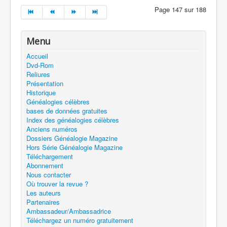
Page 147 sur 188
Menu
Accueil
Dvd-Rom
Reliures
Présentation
Historique
Généalogies célèbres
bases de données gratuites
Index des généalogies célèbres
Anciens numéros
Dossiers Généalogie Magazine
Hors Série Généalogie Magazine
Téléchargement
Abonnement
Nous contacter
Où trouver la revue ?
Les auteurs
Partenaires
Ambassadeur/Ambassadrice
Téléchargez un numéro gratuitement