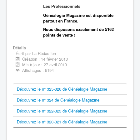
Les Professionnels
Généalogie Magazine est disponible
partout en France.
Nous disposons exactement de 5162
points de vente !
Détails
Écrit par
La Rédaction
Création : 14 février 2013
Mis à jour : 27 avril 2013
Affichages : 5194
Découvrez le n° 325-326 de Généalogie Magazine
Découvrez le n° 324 de Généalogie Magazine
Découvrez le n° 322-323 de Généalogie Magazine
Découvrez le n° 320-321 de Généalogie Magazine