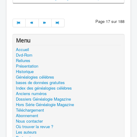
Page 17 sur 188
Menu
Accueil
Dvd-Rom
Reliures
Présentation
Historique
Généalogies célèbres
bases de données gratuites
Index des généalogies célèbres
Anciens numéros
Dossiers Généalogie Magazine
Hors Série Généalogie Magazine
Téléchargement
Abonnement
Nous contacter
Où trouver la revue ?
Les auteurs