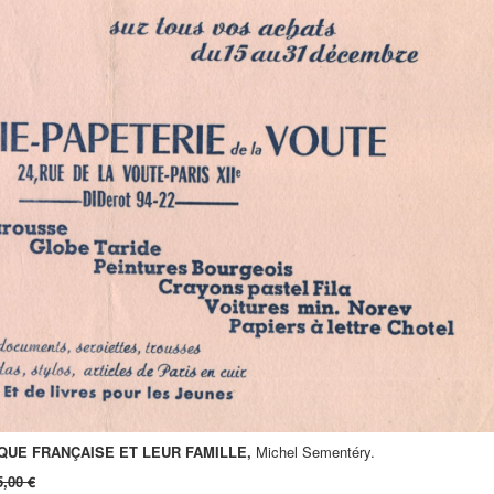
QUE FRANÇAISE ET LEUR FAMILLE,
Michel Sementéry.
5,00 €