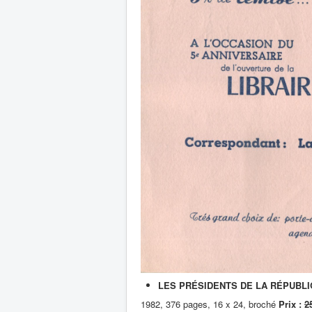
LES PRÉSIDENTS DE LA RÉPUBLI
1982, 376 pages, 16 x 24, broché
Prix :
2