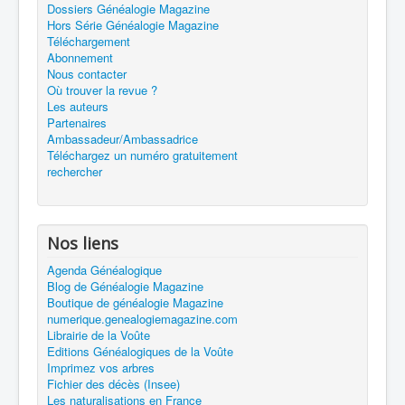
Dossiers Généalogie Magazine
Hors Série Généalogie Magazine
Téléchargement
Abonnement
Nous contacter
Où trouver la revue ?
Les auteurs
Partenaires
Ambassadeur/Ambassadrice
Téléchargez un numéro gratuitement
rechercher
Nos liens
Agenda Généalogique
Blog de Généalogie Magazine
Boutique de généalogie Magazine
numerique.genealogiemagazine.com
Librairie de la Voûte
Editions Généalogiques de la Voûte
Imprimez vos arbres
Fichier des décès (Insee)
Les naturalisations en France