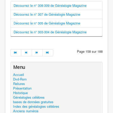
Découvrez le n° 308-309 de Généalogie Magazine
Découvrez le n° 307 de Généalogie Magazine
Découvrez le n° 305 de Généalogie Magazine
Découvrez le n° 303-304 de Généalogie Magazine
Page 158 sur 188
Menu
Accueil
Dvd-Rom
Reliures
Présentation
Historique
Généalogies célèbres
bases de données gratuites
Index des généalogies célèbres
Anciens numéros