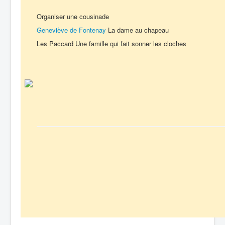
Organiser une cousinade
Geneviève de Fontenay
La dame au chapeau
Les Paccard Une famille qui fait sonner les cloches