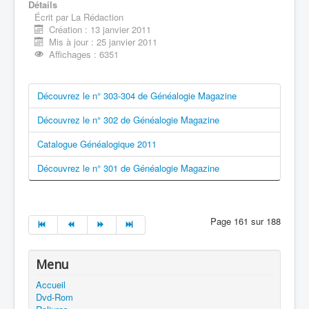
Détails
Écrit par
La Rédaction
Création : 13 janvier 2011
Mis à jour : 25 janvier 2011
Affichages : 6351
Découvrez le n° 303-304 de Généalogie Magazine
Découvrez le n° 302 de Généalogie Magazine
Catalogue Généalogique 2011
Découvrez le n° 301 de Généalogie Magazine
Page 161 sur 188
Menu
Accueil
Dvd-Rom