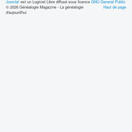
Joomla!
est un Logiciel Libre diffusé sous licence
GNU General Public
© 2026 Généalogie Magazine - La généalogie
Haut de page
d'aujourd'hui