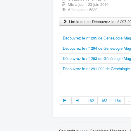
Mis à jour : 23 juin 2010
Affichages : 5830
Lire la suite : Découvrez le n° 297
Découvrez le n° 295 de Généalogie Mag
Découvrez le n° 294 de Généalogie Mag
Découvrez le n° 293 de Généalogie Mag
Découvrez le n° 291-292 de Généalogie
162
163
164
..
Copyright © 2026 Généalogie Magazine - La